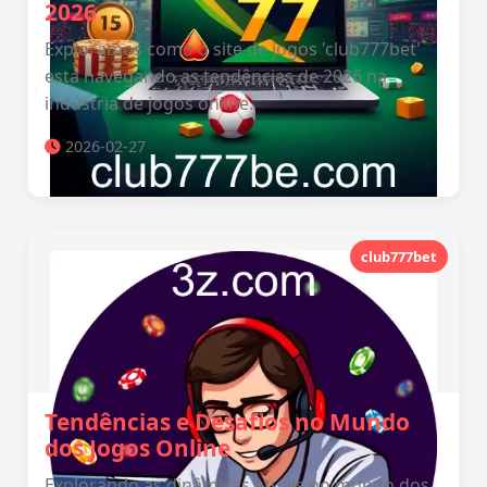
2026
Exploramos como o site de jogos 'club777bet'
está navegando as tendências de 2026 na
indústria de jogos online.
2026-02-27
club777bet
Tendências e Desafios no Mundo
dos Jogos Online
Explorando as dinâmicas atuais no mundo dos