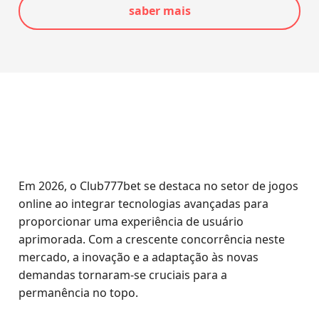
saber mais
Em 2026, o Club777bet se destaca no setor de jogos
online ao integrar tecnologias avançadas para
proporcionar uma experiência de usuário
aprimorada. Com a crescente concorrência neste
mercado, a inovação e a adaptação às novas
demandas tornaram-se cruciais para a
permanência no topo.