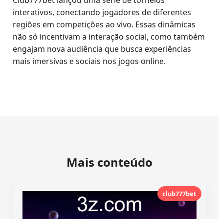
Club777bet lançou uma série de torneios
interativos, conectando jogadores de diferentes
regiões em competições ao vivo. Essas dinâmicas
não só incentivam a interação social, como também
engajam nova audiência que busca experiências
mais imersivas e sociais nos jogos online.
Mais conteúdo
club777bet