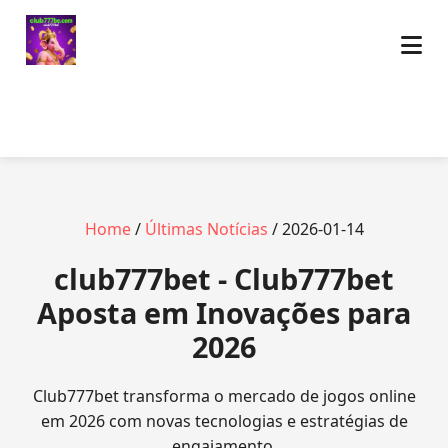
Home
/
Últimas Notícias
/ 2026-01-14
club777bet - Club777bet
Aposta em Inovações para
2026
Club777bet transforma o mercado de jogos online
em 2026 com novas tecnologias e estratégias de
engajamento.