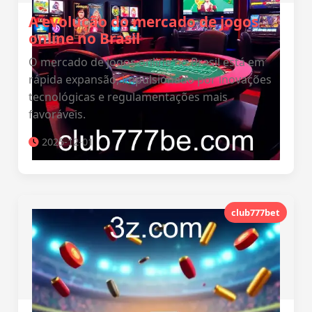
A evolução do mercado de jogos
online no Brasil
O mercado de jogos online no Brasil está em
rápida expansão, impulsionado por inovações
tecnológicas e regulamentações mais
favoráveis.
2025-12-01
club777bet