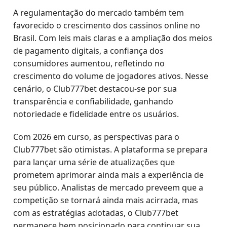
A regulamentação do mercado também tem
favorecido o crescimento dos cassinos online no
Brasil. Com leis mais claras e a ampliação dos meios
de pagamento digitais, a confiança dos
consumidores aumentou, refletindo no
crescimento do volume de jogadores ativos. Nesse
cenário, o Club777bet destacou-se por sua
transparência e confiabilidade, ganhando
notoriedade e fidelidade entre os usuários.
Com 2026 em curso, as perspectivas para o
Club777bet são otimistas. A plataforma se prepara
para lançar uma série de atualizações que
prometem aprimorar ainda mais a experiência de
seu público. Analistas de mercado preveem que a
competição se tornará ainda mais acirrada, mas
com as estratégias adotadas, o Club777bet
permanece bem posicionado para continuar sua