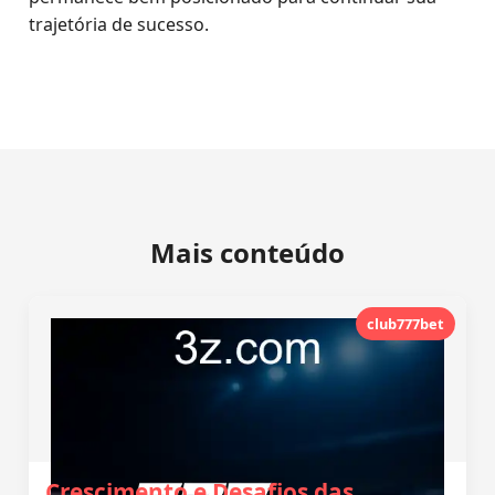
trajetória de sucesso.
Mais conteúdo
club777bet
Crescimento e Desafios das