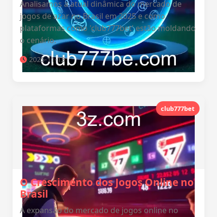
Analisamos a atual dinâmica do mercado de
jogos de azar no Brasil em 2025 e como
plataformas como 'club777bet' estão moldando
o cenário.
2025-11-13
club777bet
O Crescimento dos Jogos Online no
Brasil
A expansão do mercado de jogos online no