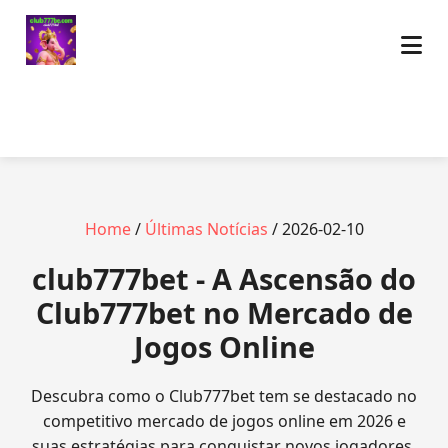
Home
/
Últimas Notícias
/ 2026-02-10
club777bet - A Ascensão do
Club777bet no Mercado de
Jogos Online
Descubra como o Club777bet tem se destacado no
competitivo mercado de jogos online em 2026 e
suas estratégias para conquistar novos jogadores.