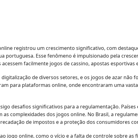
online registrou um crescimento significativo, com destaq
ua portuguesa. Esse fenômeno é impulsionado pela crescent
 acessem facilmente jogos de cassino, apostas esportivas 
digitalização de diversos setores, e os jogos de azar não 
raram para plataformas online, onde encontraram uma vast
nsigo desafios significativos para a regulamentação. País
com as complexidades dos jogos online. No Brasil, a regulam
rrecadação de impostos e a proteção dos consumidores con
ao jogo online, como o vício e a falta de controle sobre as 