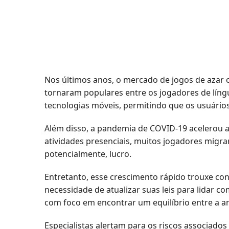
Nos últimos anos, o mercado de jogos de azar 
tornaram populares entre os jogadores de líng
tecnologias móveis, permitindo que os usuários
Além disso, a pandemia de COVID-19 acelerou a 
atividades presenciais, muitos jogadores mig
potencialmente, lucro.
Entretanto, esse crescimento rápido trouxe co
necessidade de atualizar suas leis para lidar 
com foco em encontrar um equilíbrio entre a a
Especialistas alertam para os riscos associados 