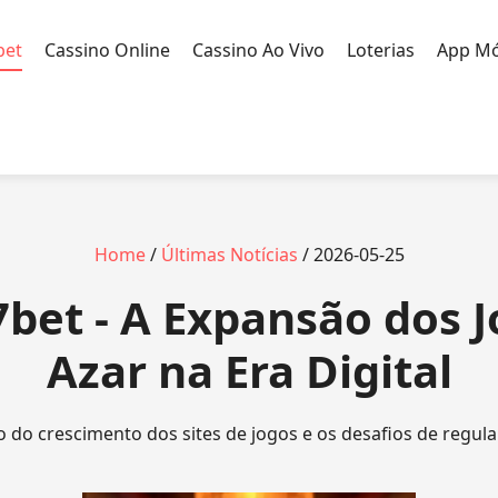
bet
Cassino Online
Cassino Ao Vivo
Loterias
App Mó
Home
/
Últimas Notícias
/ 2026-05-25
bet - A Expansão dos 
Azar na Era Digital
o do crescimento dos sites de jogos e os desafios de regul