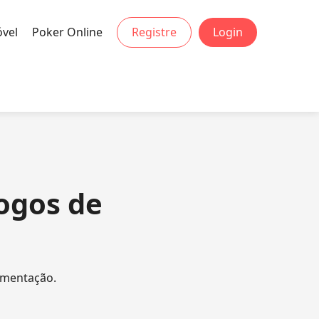
vel
Poker Online
Registre
Login
Jogos de
amentação.