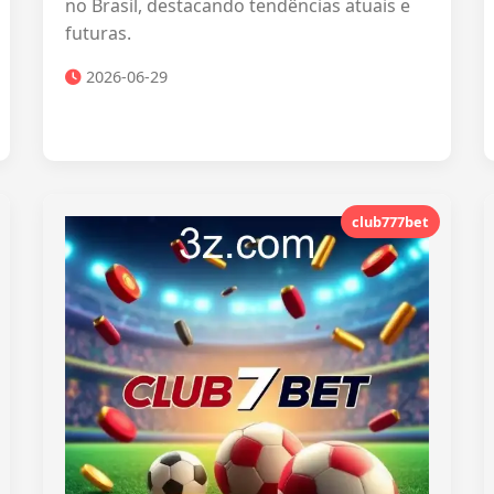
no Brasil, destacando tendências atuais e
futuras.
2026-06-29
club777bet