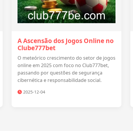
A Ascensão dos Jogos Online no
Clube777bet
O meteórico crescimento do setor de jogos
online em 2025 com foco no Club777bet,
passando por questões de segurança
cibernética e responsabilidade social.
2025-12-04