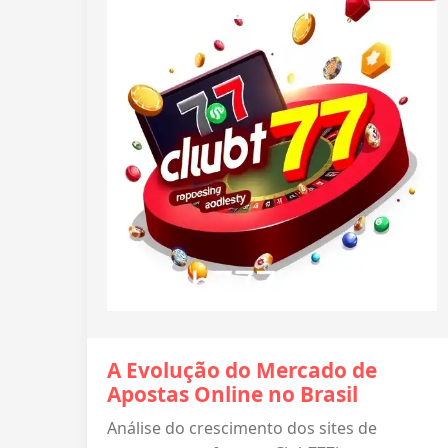
A Evolução do Mercado de
Apostas Online no Brasil
Análise do crescimento dos sites de