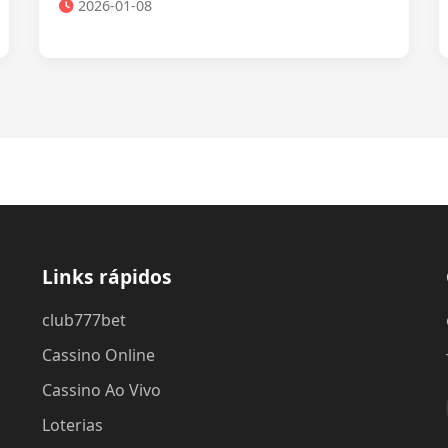
2026-01-08
Links rápidos
club777bet
Cassino Online
Cassino Ao Vivo
Loterias