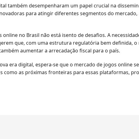
gital também desempenharam um papel crucial na dissemin
 inovadoras para atingir diferentes segmentos do mercado
online no Brasil não está isento de desafios. A necessida
gerem que, com uma estrutura regulatória bem definida, o
também aumentar a arrecadação fiscal para o país.
nova era digital, espera-se que o mercado de jogos online 
 vistas como as próximas fronteiras para essas plataformas, 