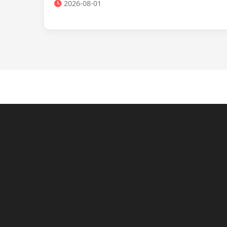
2026-08-01