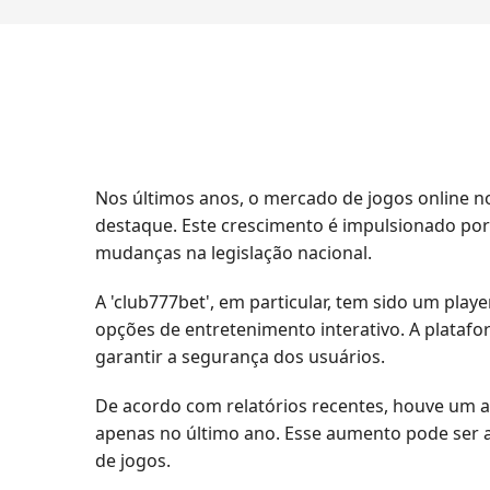
Nos últimos anos, o mercado de jogos online n
destaque. Este crescimento é impulsionado por
mudanças na legislação nacional.
A 'club777bet', em particular, tem sido um play
opções de entretenimento interativo. A platafo
garantir a segurança dos usuários.
De acordo com relatórios recentes, houve um 
apenas no último ano. Esse aumento pode ser at
de jogos.