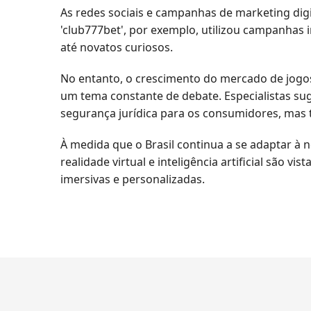
As redes sociais e campanhas de marketing di
'club777bet', por exemplo, utilizou campanhas
até novatos curiosos.
No entanto, o crescimento do mercado de jogos 
um tema constante de debate. Especialistas su
segurança jurídica para os consumidores, mas 
À medida que o Brasil continua a se adaptar à 
realidade virtual e inteligência artificial são
imersivas e personalizadas.