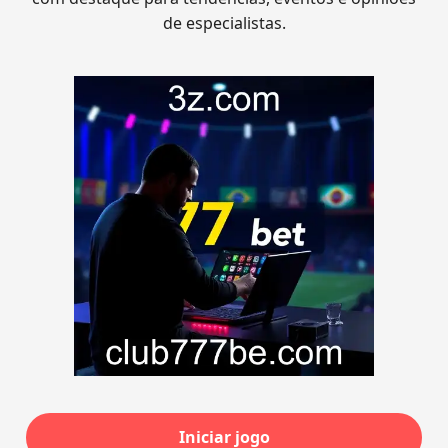
de especialistas.
Iniciar jogo