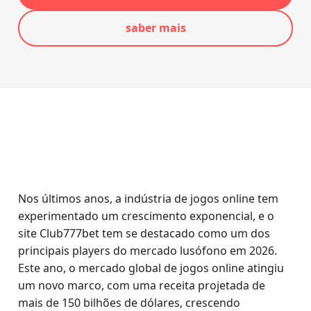
saber mais
Nos últimos anos, a indústria de jogos online tem
experimentado um crescimento exponencial, e o
site Club777bet tem se destacado como um dos
principais players do mercado lusófono em 2026.
Este ano, o mercado global de jogos online atingiu
um novo marco, com uma receita projetada de
mais de 150 bilhões de dólares, crescendo