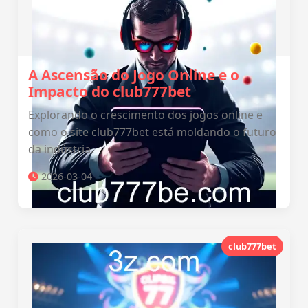
A Ascensão do Jogo Online e o
Impacto do club777bet
Explorando o crescimento dos jogos online e
como o site club777bet está moldando o futuro
da indústria.
2026-03-04
club777bet