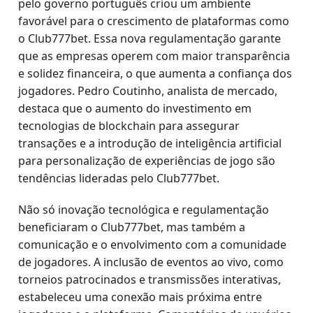
pelo governo português criou um ambiente
favorável para o crescimento de plataformas como
o Club777bet. Essa nova regulamentação garante
que as empresas operem com maior transparência
e solidez financeira, o que aumenta a confiança dos
jogadores. Pedro Coutinho, analista de mercado,
destaca que o aumento do investimento em
tecnologias de blockchain para assegurar
transações e a introdução de inteligência artificial
para personalização de experiências de jogo são
tendências lideradas pelo Club777bet.
Não só inovação tecnológica e regulamentação
beneficiaram o Club777bet, mas também a
comunicação e o envolvimento com a comunidade
de jogadores. A inclusão de eventos ao vivo, como
torneios patrocinados e transmissões interativas,
estabeleceu uma conexão mais próxima entre