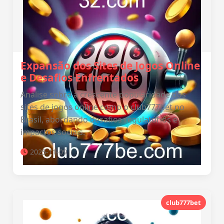
Expansão dos Sites de Jogos Online
e Desafios Enfrentados
Análise sobre a crescente popularidade dos
sites de jogos online como o club777bet no
Brasil, abordando desafios regulatórios e
impactos sociais.
2025-11-09
club777bet