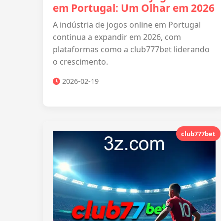
em Portugal: Um Olhar em 2026
A indústria de jogos online em Portugal
continua a expandir em 2026, com
plataformas como a club777bet liderando
o crescimento.
2026-02-19
club777bet