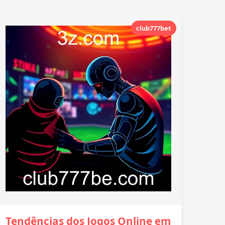
club777bet
Tendências dos Jogos Online em