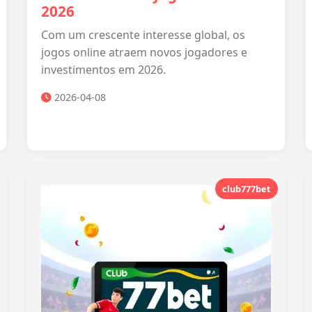
2026
Com um crescente interesse global, os
jogos online atraem novos jogadores e
investimentos em 2026.
2026-04-08
club777bet