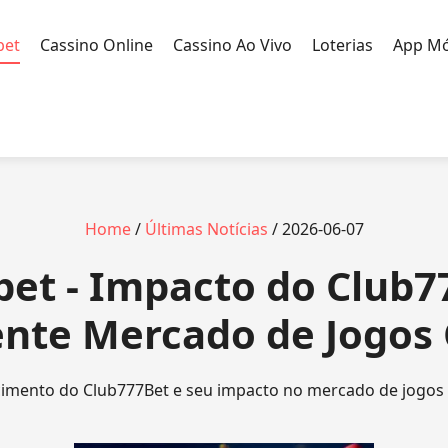
bet
Cassino Online
Cassino Ao Vivo
Loterias
App Mó
Home
/
Últimas Notícias
/ 2026-06-07
bet - Impacto do Club7
ente Mercado de Jogos 
cimento do Club777Bet e seu impacto no mercado de jogos o