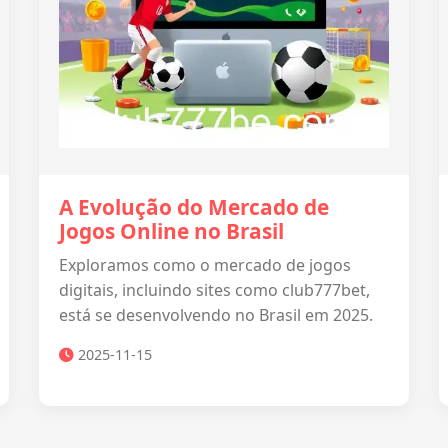
A Evolução do Mercado de
Jogos Online no Brasil
Exploramos como o mercado de jogos
digitais, incluindo sites como club777bet,
está se desenvolvendo no Brasil em 2025.
2025-11-15