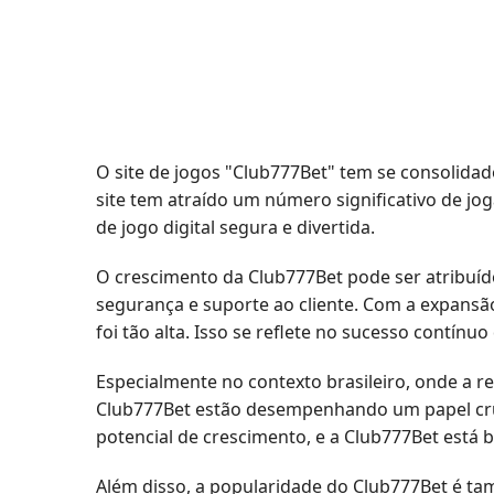
O site de jogos "Club777Bet" tem se consolida
site tem atraído um número significativo de j
de jogo digital segura e divertida.
O crescimento da Club777Bet pode ser atribuíd
segurança e suporte ao cliente. Com a expansão
foi tão alta. Isso se reflete no sucesso contín
Especialmente no contexto brasileiro, onde a
Club777Bet estão desempenhando um papel cruc
potencial de crescimento, e a Club777Bet está
Além disso, a popularidade do Club777Bet é ta