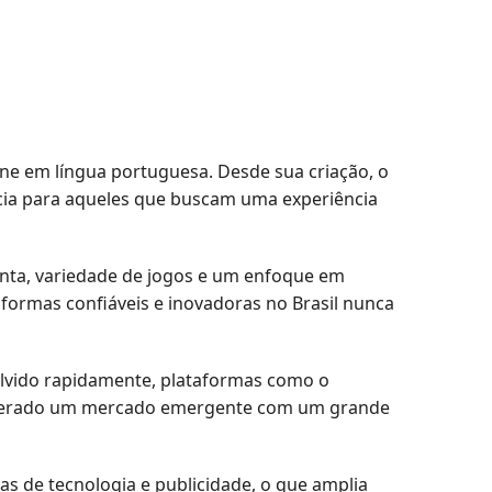
ne em língua portuguesa. Desde sua criação, o
cia para aqueles que buscam uma experiência
onta, variedade de jogos e um enfoque em
aformas confiáveis e inovadoras no Brasil nunca
olvido rapidamente, plataformas como o
nsiderado um mercado emergente com um grande
s de tecnologia e publicidade, o que amplia