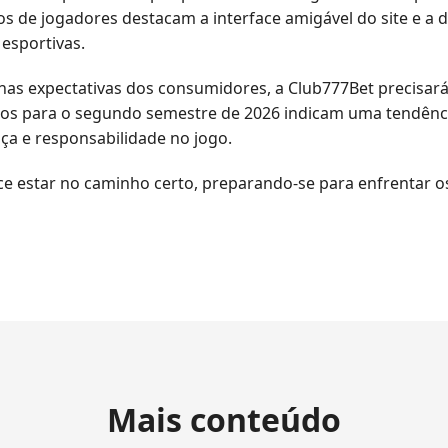
s de jogadores destacam a interface amigável do site e a d
 esportivas.
as expectativas dos consumidores, a Club777Bet precisará
rios para o segundo semestre de 2026 indicam uma tendênc
a e responsabilidade no jogo.
ce estar no caminho certo, preparando-se para enfrentar o
Mais conteúdo