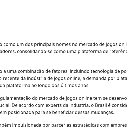
do como um dos principais nomes no mercado de jogos onli
ogadores, consolidando-se como uma plataforma de referên
o a uma combinação de fatores, incluindo tecnologia de p
 recente da indústria de jogos online, a demanda por plat
uo da plataforma ao longo dos últimos anos.
 regulamentação do mercado de jogos online tem se desenv
ial. De acordo com experts da indústria, o Brasil é co
 bem posicionada para se beneficiar dessas mudanças.
mbém impulsionada por parcerias estratégicas com empresa