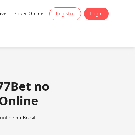
vel
Poker Online
Registre
Login
77Bet no
Online
nline no Brasil.