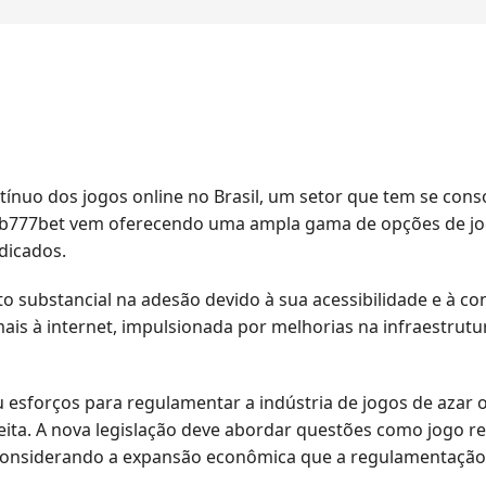
tínuo dos jogos online no Brasil, um setor que tem se con
lub777bet vem oferecendo uma ampla gama de opções de jog
dicados.
substancial na adesão devido à sua acessibilidade e à con
is à internet, impulsionada por melhorias na infraestrutur
 esforços para regulamentar a indústria de jogos de azar o
ita. A nova legislação deve abordar questões como jogo res
 considerando a expansão econômica que a regulamentação 