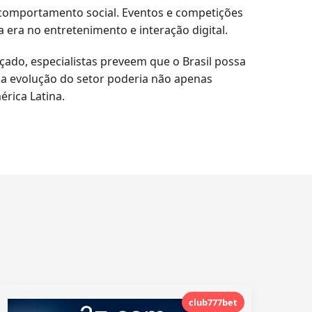
 comportamento social. Eventos e competições
 era no entretenimento e interação digital.
ado, especialistas preveem que o Brasil possa
 a evolução do setor poderia não apenas
rica Latina.
club777bet