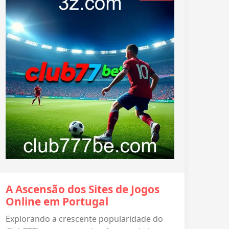
A Ascensão dos Sites de Jogos
Online em Portugal
Explorando a crescente popularidade do