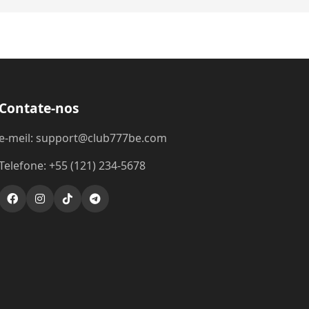
Contate-nos
e-meil: support@club777be.com
Telefone: +55 (121) 234-5678