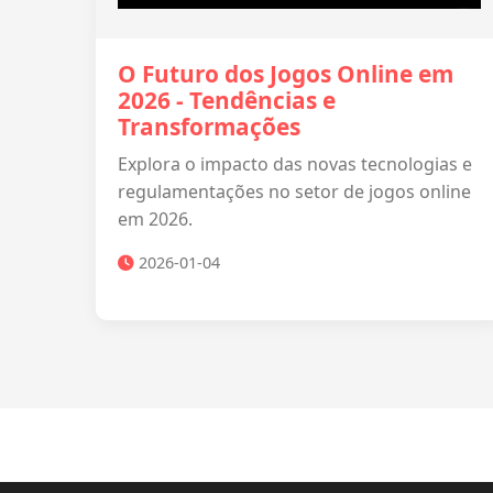
O Futuro dos Jogos Online em
2026 - Tendências e
Transformações
Explora o impacto das novas tecnologias e
regulamentações no setor de jogos online
em 2026.
2026-01-04