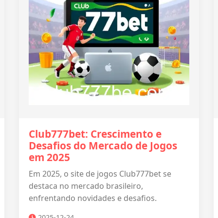
Club777bet: Crescimento e
Desafios do Mercado de Jogos
em 2025
Em 2025, o site de jogos Club777bet se
destaca no mercado brasileiro,
enfrentando novidades e desafios.
2025-12-24