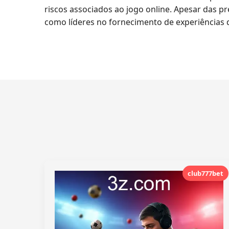
riscos associados ao jogo online. Apesar das p
como líderes no fornecimento de experiências 
club777bet