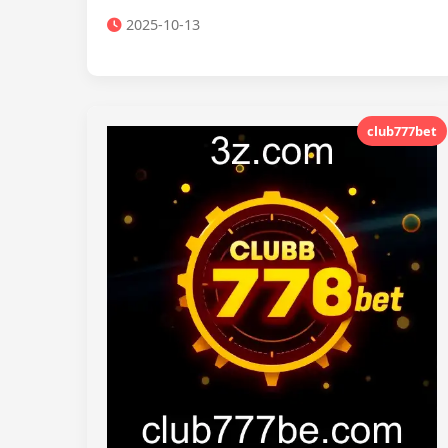
2025-10-13
club777bet