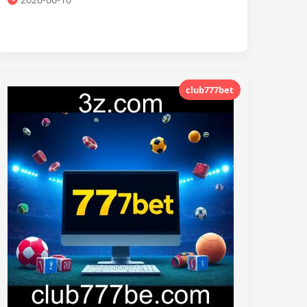
club777bet