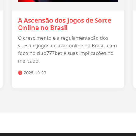
A Ascensão dos Jogos de Sorte
Online no Brasil
O crescimento e a regulamentação dos
sites de jogos de azar online no Brasil, com
foco no club777bet e suas implicações no
mercado.
2025-10-23