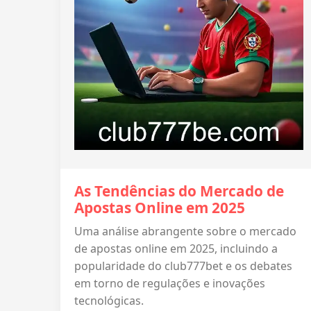
As Tendências do Mercado de
Apostas Online em 2025
Uma análise abrangente sobre o mercado
de apostas online em 2025, incluindo a
popularidade do club777bet e os debates
em torno de regulações e inovações
tecnológicas.