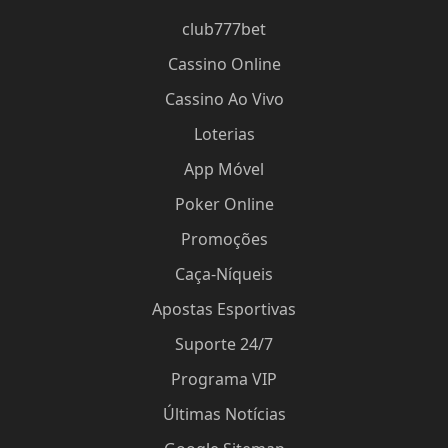
club777bet
Cassino Online
Cassino Ao Vivo
Loterias
App Móvel
Poker Online
Promoções
Caça-Níqueis
Apostas Esportivas
Suporte 24/7
Programa VIP
Últimas Notícias