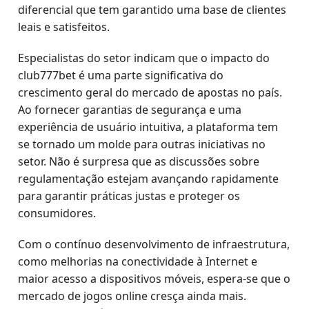
diferencial que tem garantido uma base de clientes
leais e satisfeitos.
Especialistas do setor indicam que o impacto do
club777bet é uma parte significativa do
crescimento geral do mercado de apostas no país.
Ao fornecer garantias de segurança e uma
experiência de usuário intuitiva, a plataforma tem
se tornado um molde para outras iniciativas no
setor. Não é surpresa que as discussões sobre
regulamentação estejam avançando rapidamente
para garantir práticas justas e proteger os
consumidores.
Com o contínuo desenvolvimento de infraestrutura,
como melhorias na conectividade à Internet e
maior acesso a dispositivos móveis, espera-se que o
mercado de jogos online cresça ainda mais.