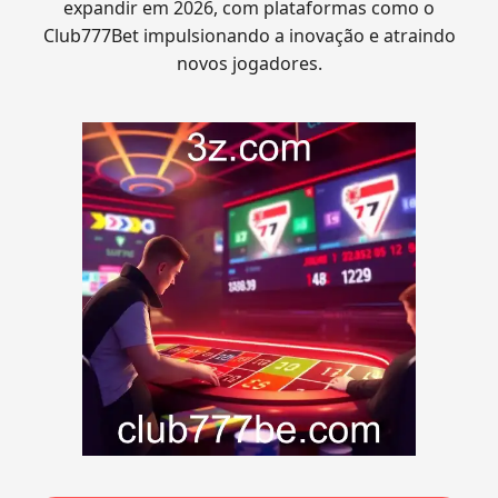
expandir em 2026, com plataformas como o
Club777Bet impulsionando a inovação e atraindo
novos jogadores.