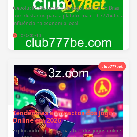
A evolução do cenário de jogos online no Brasil
com destaque para a plataforma club777bet e a
influência na economia local.
2026-05-10
club777bet
Tendências e Impactos dos Jogos
Online em 2026
Explorando o panorama atual dos jogos online