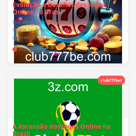
Evolução e Desafios dos Jogos
Online no Brasil
Um olhar sobre a evolução dinâmica dos jogos
online no Brasil, influências culturais, desafios e
a ascensão de plataformas emergentes.
2026-04-17
club777bet
A Ascensão dos Jogos Online no
Brasil