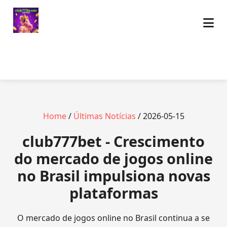
Home
/
Últimas Notícias
/ 2026-05-15
club777bet - Crescimento
do mercado de jogos online
no Brasil impulsiona novas
plataformas
O mercado de jogos online no Brasil continua a se