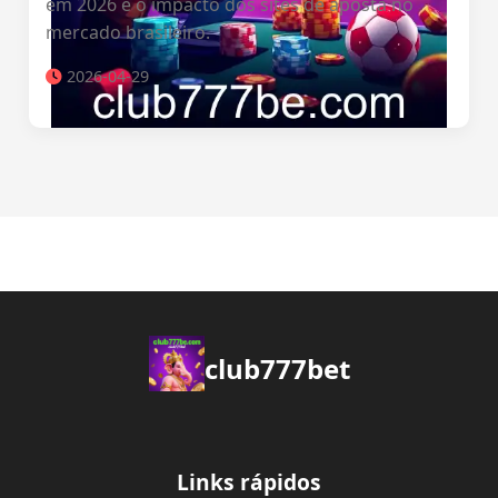
em 2026 e o impacto dos sites de aposta no
mercado brasileiro.
2026-04-29
club777bet
Links rápidos