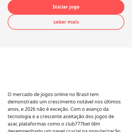
Iniciar jogo
saber mais
O mercado de jogos online no Brasil tem
demonstrado um crescimento notável nos últimos
anos, e 2026 não é exceção. Com o avanço da
tecnologia e a crescente aceitação dos jogos de
azar, plataformas como o club777bet têm
desempenhado um papel crucial na popularização