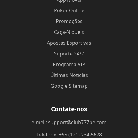
Poker Online
Promoções
Caça-Níqueis
Apostas Esportivas
Suporte 24/7
Programa VIP
Últimas Notícias
Google Sitemap
Contate-nos
e-meil: support@club777be.com
Telefone: +55 (121) 234-5678