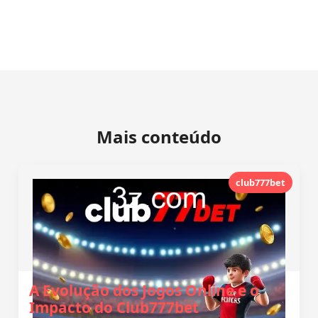
Mais conteúdo
club777bet
A Evolução dos Jogos Online e o
Impacto do Club777bet