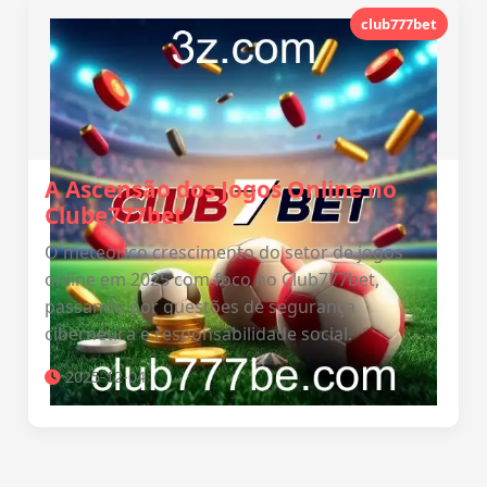
club777bet
A Ascensão dos Jogos Online no
Clube777bet
O meteórico crescimento do setor de jogos
online em 2025 com foco no Club777bet,
passando por questões de segurança
cibernética e responsabilidade social.
2025-12-04