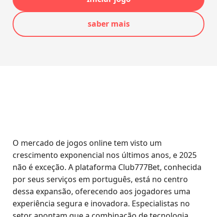
saber mais
O mercado de jogos online tem visto um
crescimento exponencial nos últimos anos, e 2025
não é exceção. A plataforma Club777Bet, conhecida
por seus serviços em português, está no centro
dessa expansão, oferecendo aos jogadores uma
experiência segura e inovadora. Especialistas no
setor apontam que a combinação de tecnologia