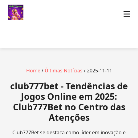
Home
/
Últimas Notícias
/ 2025-11-11
club777bet - Tendências de
Jogos Online em 2025:
Club777Bet no Centro das
Atenções
Club777Bet se destaca como líder em inovação e