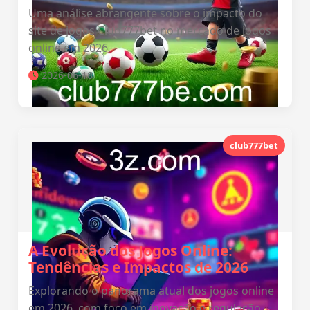
Uma análise abrangente sobre o impacto do
site de jogos Club777bet no mercado de jogos
online em 2026.
2026-06-18
club777bet
A Evolução dos Jogos Online:
Tendências e Impactos de 2026
Explorando o panorama atual dos jogos online
em 2026, com foco em inovação e regulação.