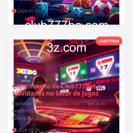
2026-01-23
club777bet
Crescimento do Club777Bet e
Novidades no Setor de Jogos
Explorando o sucesso do Club777Bet e as
tendências emergentes no mercado de jogos
online em 2026.
2026-05-26